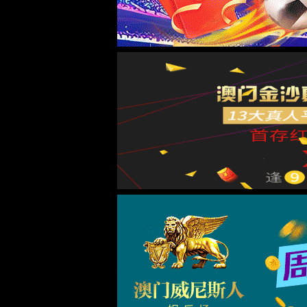
中国·7790必发集
教学教务
金风送爽，
关怀，激发教师的
政策规定
学院院长、
培训中心通知
陈向京院长
度评价，希望蒋跃
进学院快速发展。
在李馨老师
老师保持良好的心