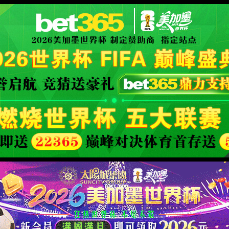
科学研究
师资队伍
党建工作
管理服务
合作交
7790必发集团官网党委、工会
发布时间：2025-09-11 点击量：