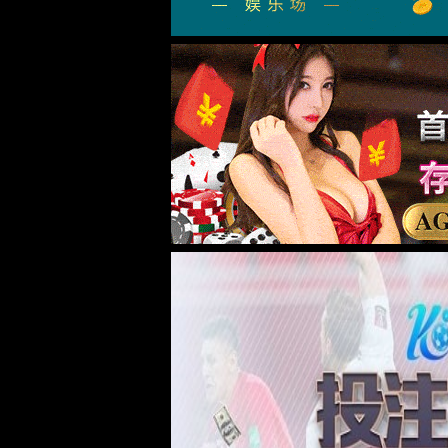
上一条：
7790必
下一条：
西安交通大
友情链接
地址：陕西省西安市咸宁西路28号 邮编：710049
学院联系电话：029-82663712 传真：029-82665683
copyright © 2012 中国·7790必发集团(股份有限公司)-官方网站 All Righ